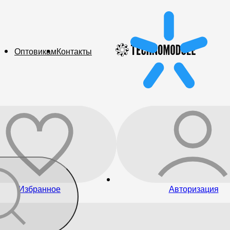
Оптовикам
Контакты
Избранное
Авторизация