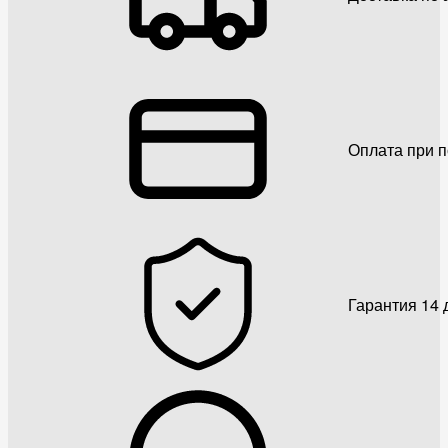
Оплата при 
Гарантия 14 