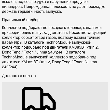
выхлоп, подсос воздуха и нарушение продувки
цилиндров. Повреждённая плоскость не даёт прокладке
держать герметичность выпуска.
Правильный подбор
Коллектор подбирают по посадке к головке, каналам и
присоединению выпуска двигателя. Несоответствующий
коллектор собьёт отвод газов, поэтому важны точные
параметры. В каталоге TechnoModule выпускной
коллектор подобрано под двигатели КМ385ВТ (тип 2,
DongFeng / Foton / Jinma 240/244). В каталоге
TechnoModule выпускной коллектор подобрано под
двигатели КМ385ВТ (тип 2, DongFeng / Foton / Jinma
240/244).
Доставка и оплата