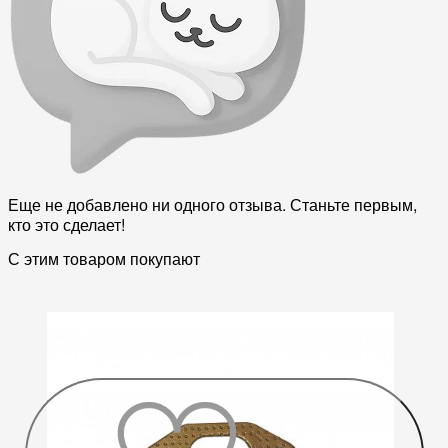
Еще не добавлено ни одного отзыва. Станьте первым,
кто это сделает!
С этим товаром покупают