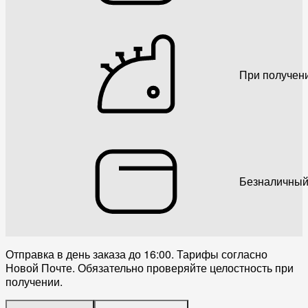
При получен
Безналичный
Отправка в день заказа до 16:00. Тарифы согласно
Новой Почте. Обязательно проверяйте целостность при
получении.