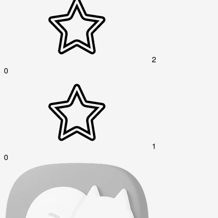
2
0
1
0