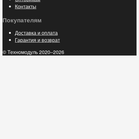
Контакты
Покупателям
Доставка и оплата
Гарантия и возврат
© Техномодуль 2020–2026