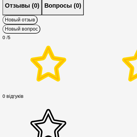
Отзывы (
0
)
Вопросы (
0
)
Новый отзыв
Новый вопрос
0
/5
0 відгуків