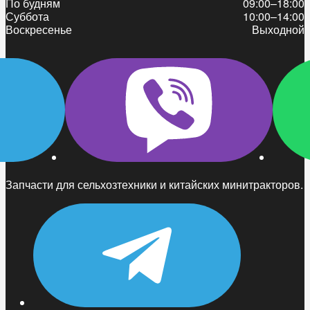
По будням
09:00–18:00
Суббота
10:00–14:00
Воскресенье
Выходной
Запчасти для сельхозтехники и китайских минитракторов.