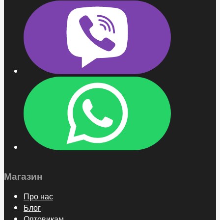
Магазин
Про нас
Блог
Оптовикам