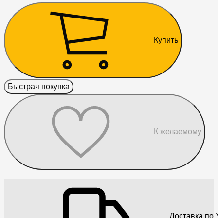
Купить
Быстрая покупка
К желаемому
Доставка по 