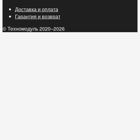
Доставка и оплата
Гарантия и возврат
© Техномодуль 2020–2026