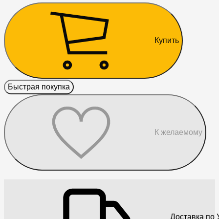
Купить
Быстрая покупка
К желаемому
Доставка по 