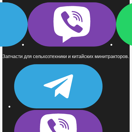
Запчасти для сельхозтехники и китайских минитракторов.