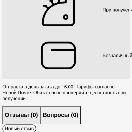
При получен
Безналичный
Отправка в день заказа до 16:00. Тарифы согласно
Новой Почте. Обязательно проверяйте целостность при
получении.
Отзывы (
0
)
Вопросы (
0
)
Новый отзыв