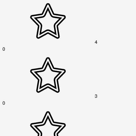
4
0
3
0