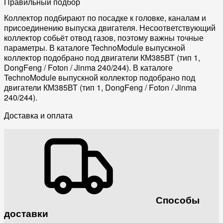
Правильный подбор
Коллектор подбирают по посадке к головке, каналам и
присоединению выпуска двигателя. Несоответствующий
коллектор собьёт отвод газов, поэтому важны точные
параметры. В каталоге TechnoModule выпускной
коллектор подобрано под двигатели КМ385ВТ (тип 1,
DongFeng / Foton / Jinma 240/244). В каталоге
TechnoModule выпускной коллектор подобрано под
двигатели КМ385ВТ (тип 1, DongFeng / Foton / Jinma
240/244).
Доставка и оплата
Способы
доставки