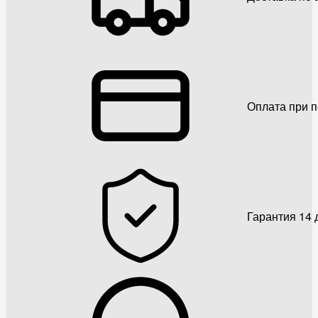
Оплата при 
Гарантия 14 