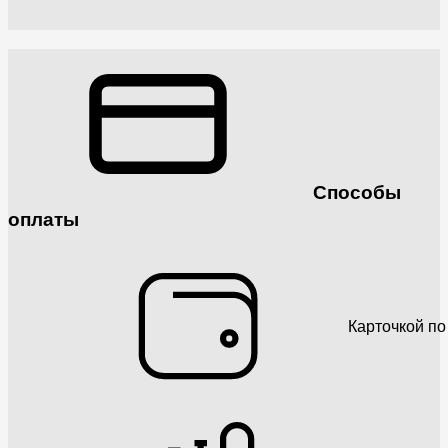
Способы
оплаты
Карточкой по