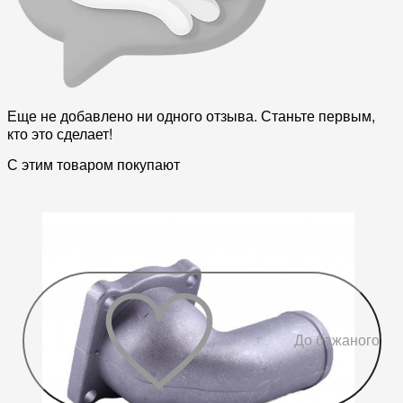
Еще не добавлено ни одного отзыва. Станьте первым,
кто это сделает!
С этим товаром покупают
До бажаного