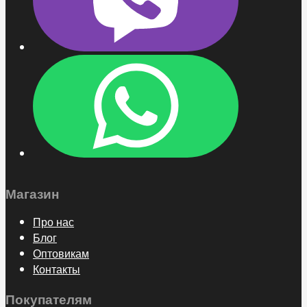
Магазин
Про нас
Блог
Оптовикам
Контакты
Покупателям