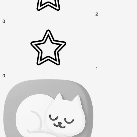
2
0
1
0