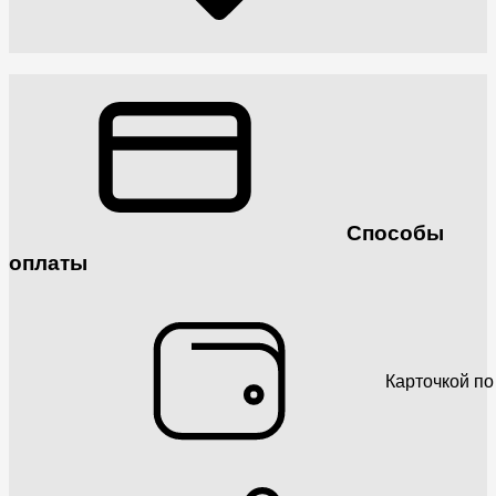
Способы
оплаты
Карточкой по