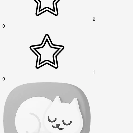
2
0
1
0