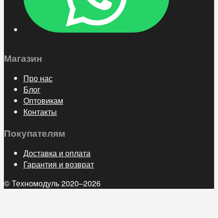
Магазин
Про нас
Блог
Оптовикам
Контакты
Покупателям
Доставка и оплата
Гарантия и возврат
© Техномодуль 2020–2026