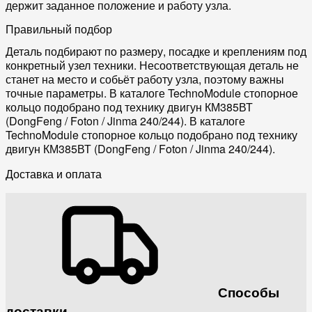
держит заданное положение и работу узла.
Правильный подбор
Деталь подбирают по размеру, посадке и креплениям под
конкретный узел техники. Несоответствующая деталь не
станет на место и собьёт работу узла, поэтому важны
точные параметры. В каталоге TechnoModule стопорное
кольцо подобрано под технику двигун КМ385ВТ
(DongFeng / Foton / Jinma 240/244). В каталоге
TechnoModule стопорное кольцо подобрано под технику
двигун КМ385ВТ (DongFeng / Foton / Jinma 240/244).
Доставка и оплата
Способы
доставки