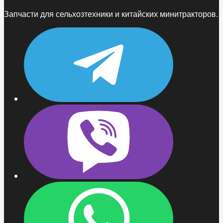
Запчасти для сельхозтехники и китайских минитракторов.