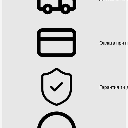
Оплата при 
Гарантия 14 