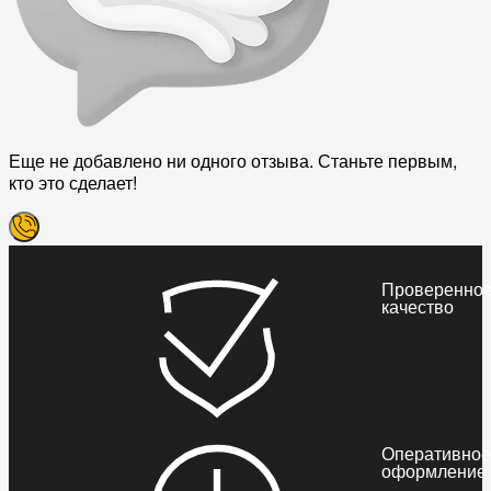
Еще не добавлено ни одного отзыва. Станьте первым,
кто это сделает!
Проверенно
качество
Оперативное
оформление