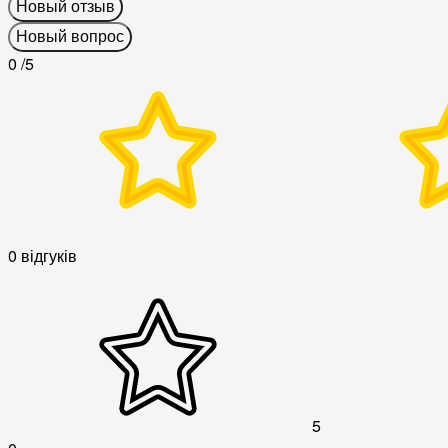
Новый отзыв
Новый вопрос
0
/5
0 відгуків
5