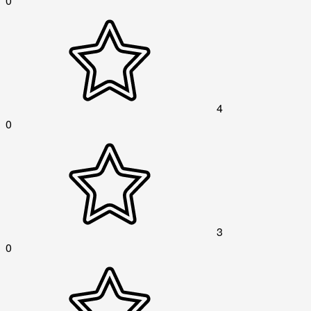
0
4
0
3
0