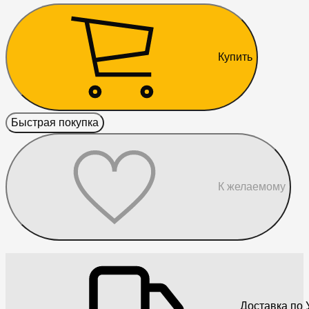
Купить
Быстрая покупка
К желаемому
Доставка по 