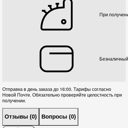
При получен
Безналичный
Отправка в день заказа до 16:00. Тарифы согласно
Новой Почте. Обязательно проверяйте целостность при
получении.
Отзывы (
0
)
Вопросы (
0
)