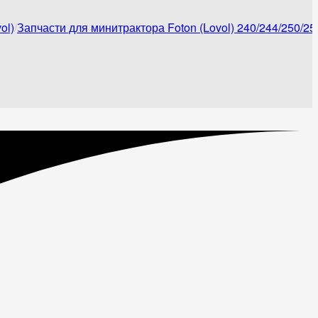
ol)
Запчасти для минитрактора Foton (Lovol) 240/244/250/25