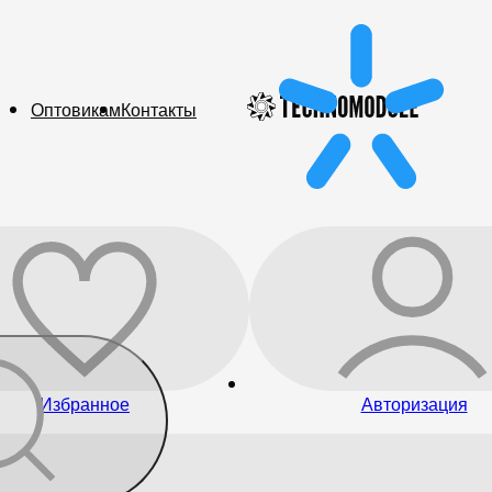
Оптовикам
Контакты
Избранное
Авторизация