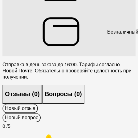
Безналичный
Отправка в день заказа до 16:00. Тарифы согласно
Новой Почте. Обязательно проверяйте целостность при
получении.
Отзывы (
0
)
Вопросы (
0
)
Новый отзыв
Новый вопрос
0
/5