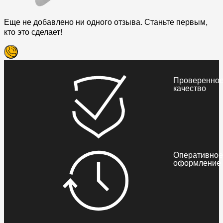
Еще не добавлено ни одного отзыва. Станьте первым,
кто это сделает!
Проверенно
качество
Оперативное
оформление