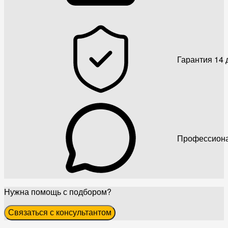
Гарантия 14 
Профессиона
Нужна помощь с подбором?
Связаться с консультантом