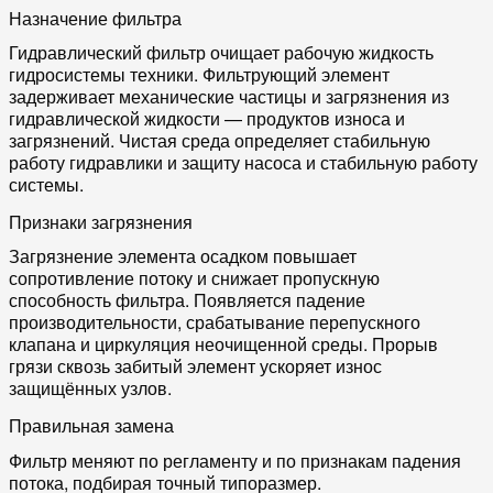
Назначение фильтра
Гидравлический фильтр очищает рабочую жидкость
гидросистемы техники. Фильтрующий элемент
задерживает механические частицы и загрязнения из
гидравлической жидкости — продуктов износа и
загрязнений. Чистая среда определяет стабильную
работу гидравлики и защиту насоса и стабильную работу
системы.
Признаки загрязнения
Загрязнение элемента осадком повышает
сопротивление потоку и снижает пропускную
способность фильтра. Появляется падение
производительности, срабатывание перепускного
клапана и циркуляция неочищенной среды. Прорыв
грязи сквозь забитый элемент ускоряет износ
защищённых узлов.
Правильная замена
Фильтр меняют по регламенту и по признакам падения
потока, подбирая точный типоразмер.