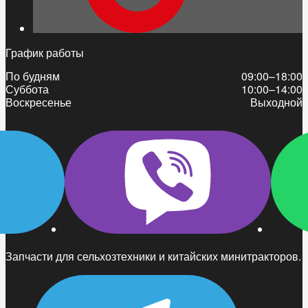
График работы
По будням
09:00–18:00
Суббота
10:00–14:00
Воскресенье
Выходной
Запчасти для сельхозтехники и китайских минитракторов.