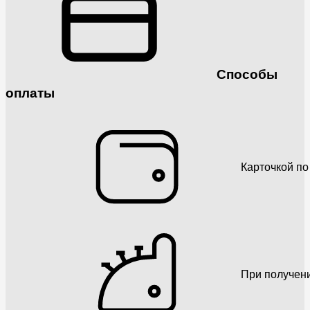
Способы
оплаты
Карточкой по
При получен