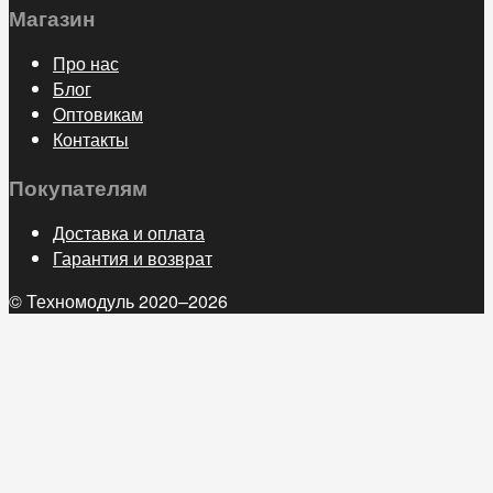
Магазин
Про нас
Блог
Оптовикам
Контакты
Покупателям
Доставка и оплата
Гарантия и возврат
© Техномодуль 2020–2026