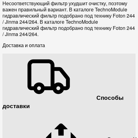
Несоответствующий фильтр ухудшит очистку, поэтому
важен правильный вариант. В каталоге TechnoModule
гидравлический фильтр подобрано под технику Foton 244
/ Jinma 244/264. В каталоге TechnoModule
гидравлический фильтр подобрано под технику Foton 244
/ Jinma 244/264.
Доставка и оплата
Способы
доставки