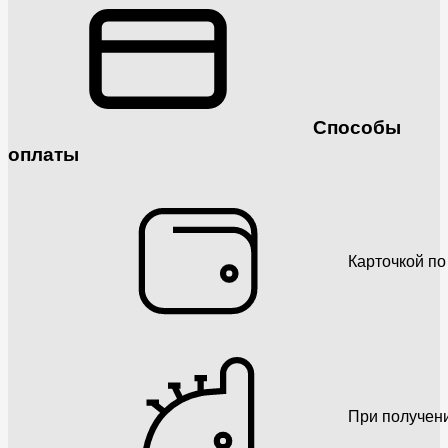
Способы
оплаты
Карточкой по
При получен