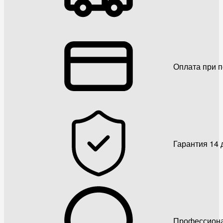
Оплата при 
Гарантия 14 
Профессиона