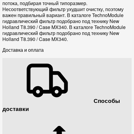
потока, подбирая точный типоразмер.
Несоответствующий фильтр ухудшит очистку, поэтому
важен правильный вариант. В каталоге TechnoModule
гидравлический фильтр подобрано под технику New
Holland T8.390 / Case MX340. В каталоге TechnoModule
гидравлический фильтр подобрано под технику New
Holland T8.390 / Case MX340.
Доставка и оплата
Способы
доставки