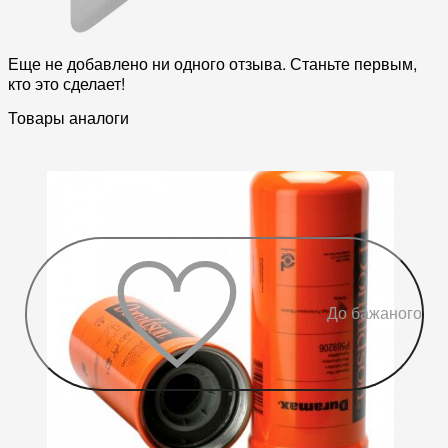
Еще не добавлено ни одного отзыва. Станьте первым,
кто это сделает!
Товары аналоги
До бажаного