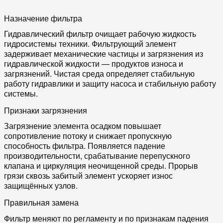
Назначение фильтра
Гидравлический фильтр очищает рабочую жидкость
гидросистемы техники. Фильтрующий элемент
задерживает механические частицы и загрязнения из
гидравлической жидкости — продуктов износа и
загрязнений. Чистая среда определяет стабильную
работу гидравлики и защиту насоса и стабильную работу
системы.
Признаки загрязнения
Загрязнение элемента осадком повышает
сопротивление потоку и снижает пропускную
способность фильтра. Появляется падение
производительности, срабатывание перепускного
клапана и циркуляция неочищенной среды. Прорыв
грязи сквозь забитый элемент ускоряет износ
защищённых узлов.
Правильная замена
Фильтр меняют по регламенту и по признакам падения