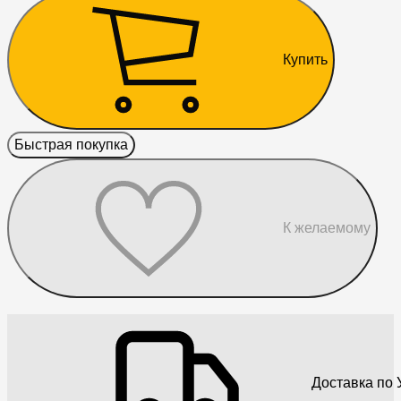
Купить
Быстрая покупка
К желаемому
Доставка по 