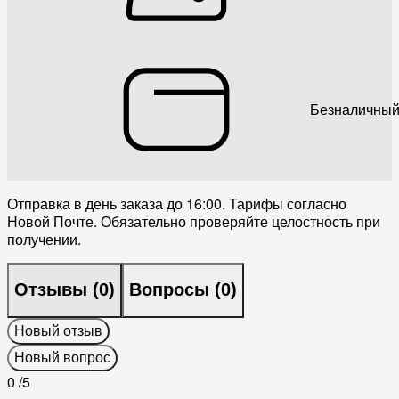
Безналичный
Отправка в день заказа до 16:00. Тарифы согласно
Новой Почте. Обязательно проверяйте целостность при
получении.
Отзывы (
0
)
Вопросы (
0
)
Новый отзыв
Новый вопрос
0
/5