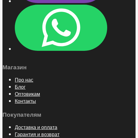
Магазин
Про нас
Блог
Оптовикам
Контакты
Покупателям
Доставка и оплата
Гарантия и возврат