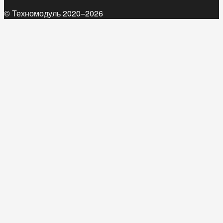
© Техномодуль 2020–2026