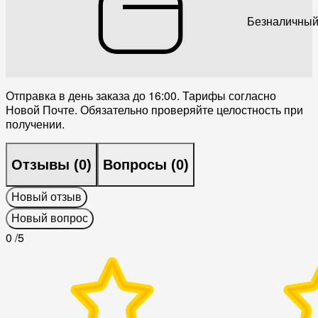
Безналичный
Отправка в день заказа до 16:00. Тарифы согласно
Новой Почте. Обязательно проверяйте целостность при
получении.
Отзывы (
0
)
Вопросы (
0
)
Новый отзыв
Новый вопрос
0
/5