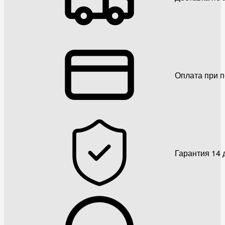
Оплата при 
Гарантия 14 