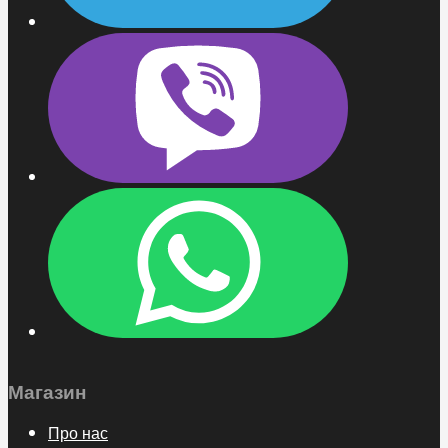
Магазин
Про нас