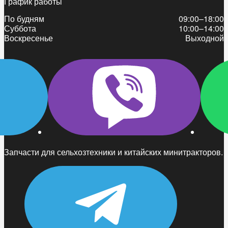
График работы
По будням
09:00–18:00
Суббота
10:00–14:00
Воскресенье
Выходной
Запчасти для сельхозтехники и китайских минитракторов.