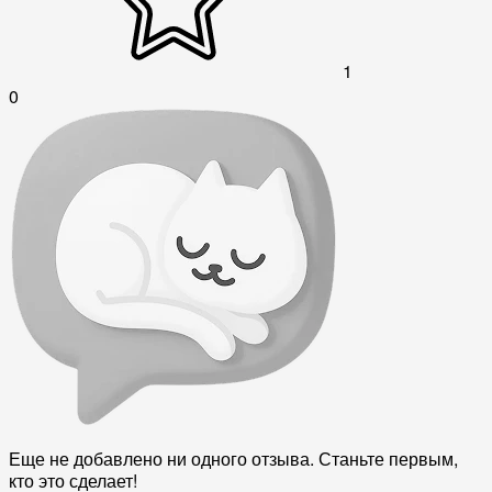
1
0
Еще не добавлено ни одного отзыва. Станьте первым,
кто это сделает!