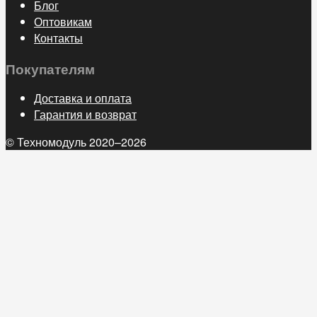
Блог
Оптовикам
Контакты
Покупателям
Доставка и оплата
Гарантия и возврат
© Техномодуль 2020–2026