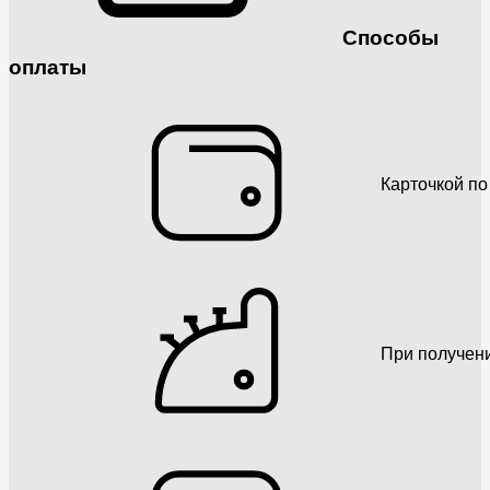
Способы
оплаты
Карточкой по
При получен