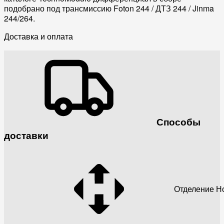
подобрано под трансмиссию Foton 244 / ДТЗ 244 / Jinma
244/264.
Доставка и оплата
Способы
доставки
Отделение Н