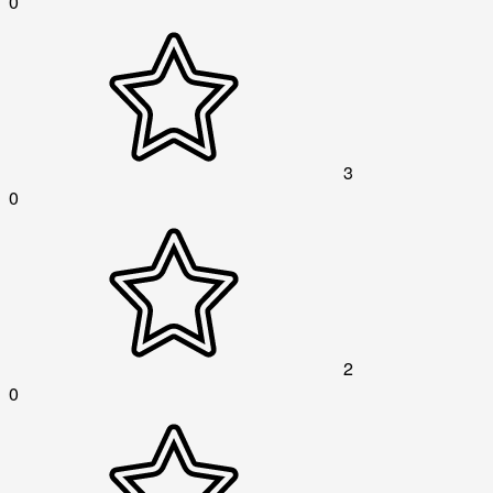
0
3
0
2
0