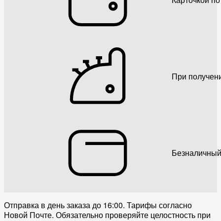
При получен
Безналичный
Отправка в день заказа до 16:00. Тарифы согласно
Новой Почте. Обязательно проверяйте целостность при