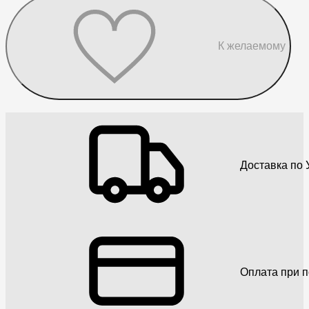
К желаемому
Доставка по 
Оплата при 