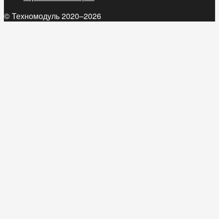
© Техномодуль 2020–2026