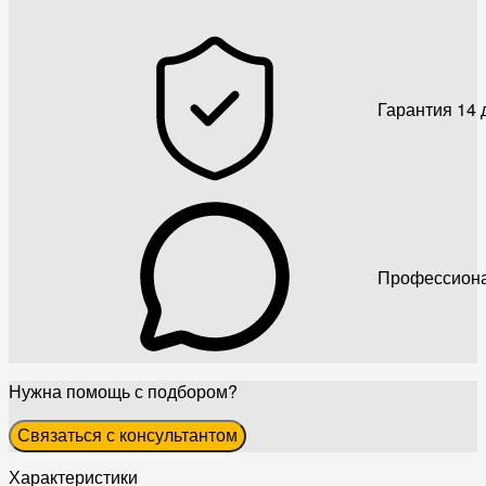
Гарантия 14 
Профессиона
Нужна помощь с подбором?
Связаться с консультантом
Характеристики