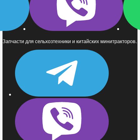
Запчасти для сельхозтехники и китайских минитракторов.