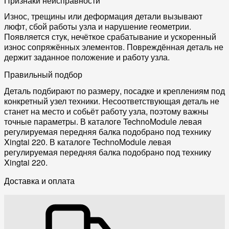
Признаки неисправности
Износ, трещины или деформация детали вызывают
люфт, сбой работы узла и нарушение геометрии.
Появляется стук, нечёткое срабатывание и ускоренный
износ сопряжённых элементов. Повреждённая деталь не
держит заданное положение и работу узла.
Правильный подбор
Деталь подбирают по размеру, посадке и креплениям под
конкретный узел техники. Несоответствующая деталь не
станет на место и собьёт работу узла, поэтому важны
точные параметры. В каталоге TechnoModule левая
регулируемая передняя балка подобрано под технику
Xingtai 220. В каталоге TechnoModule левая
регулируемая передняя балка подобрано под технику
Xingtai 220.
Доставка и оплата