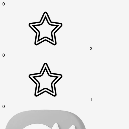
0
2
0
1
0