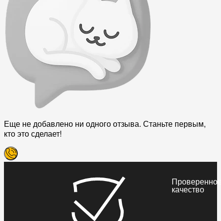
Еще не добавлено ни одного отзыва. Станьте первым,
кто это сделает!
Проверенно
качество