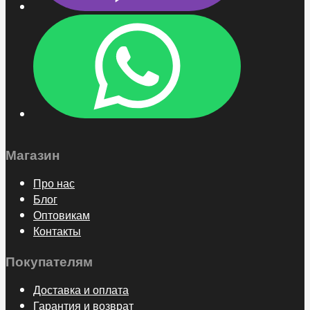
Магазин
Про нас
Блог
Оптовикам
Контакты
Покупателям
Доставка и оплата
Гарантия и возврат