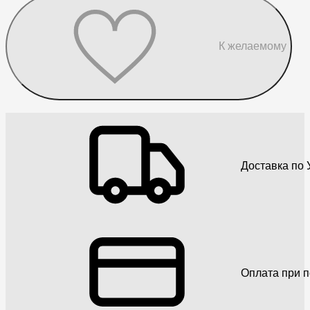
К желаемому
Доставка по 
Оплата при 