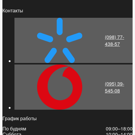
Контакты
(098) 77-
438-57
(095) 39-
545-08
График работы
По будням
09:00–18:00
Суббота
10:00–14:00