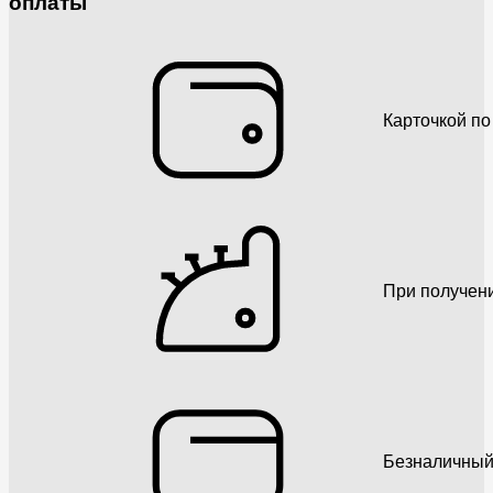
оплаты
Карточкой по
При получен
Безналичный