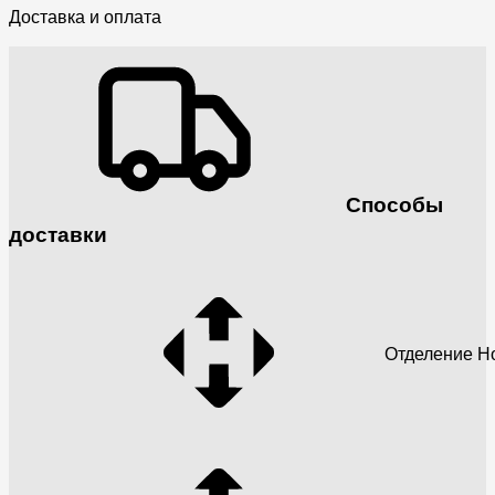
Доставка и оплата
Способы
доставки
Отделение Н