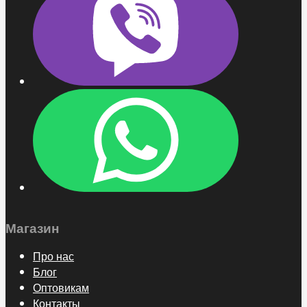
Магазин
Про нас
Блог
Оптовикам
Контакты