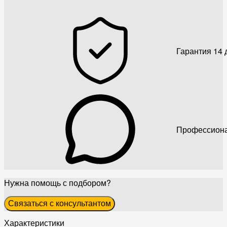
Гарантия 14 
Профессиона
Нужна помощь с подбором?
Связаться с консультантом
Характеристики