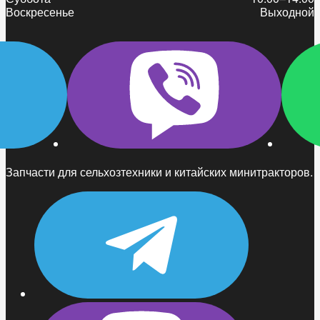
Воскресенье
Выходной
Запчасти для сельхозтехники и китайских минитракторов.