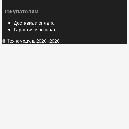
Покупателям
Доставка и оплата
Гарантия и возврат
© Техномодуль 2020–2026