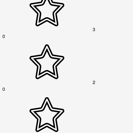
3
0
2
0