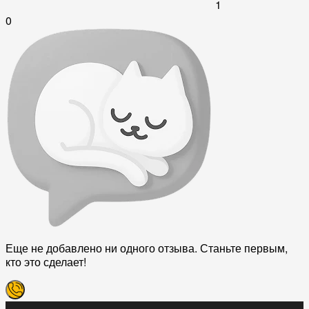
1
0
Еще не добавлено ни одного отзыва. Станьте первым,
кто это сделает!