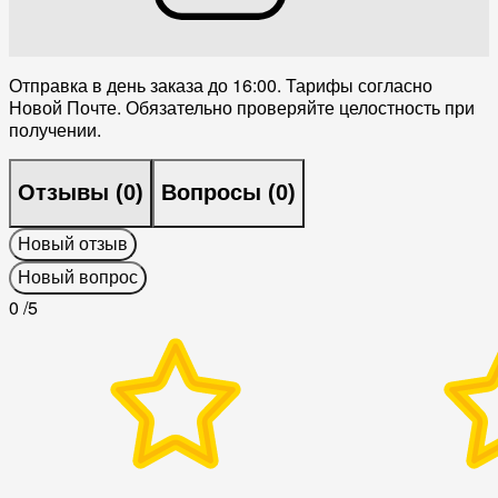
Отправка в день заказа до 16:00. Тарифы согласно
Новой Почте. Обязательно проверяйте целостность при
получении.
Отзывы (
0
)
Вопросы (
0
)
Новый отзыв
Новый вопрос
0
/5