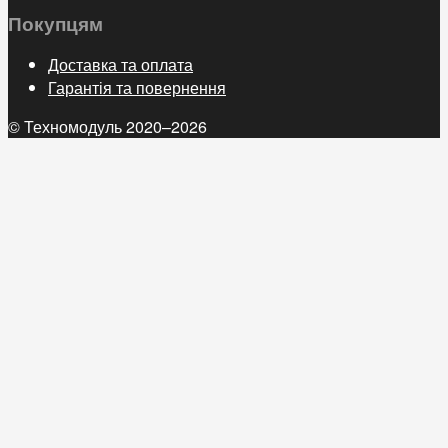
Покупцям
Доставка та оплата
Гарантія та повернення
© Техномодуль 2020–2026