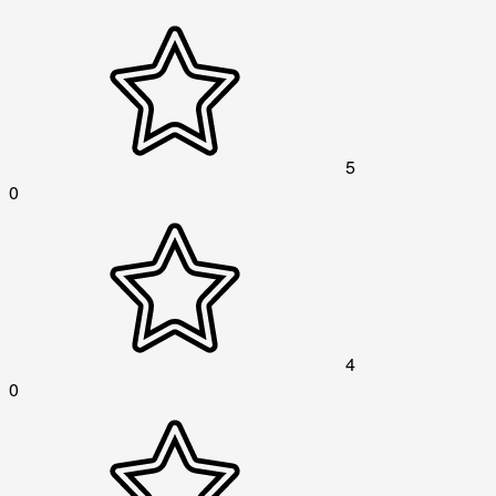
5
0
4
0