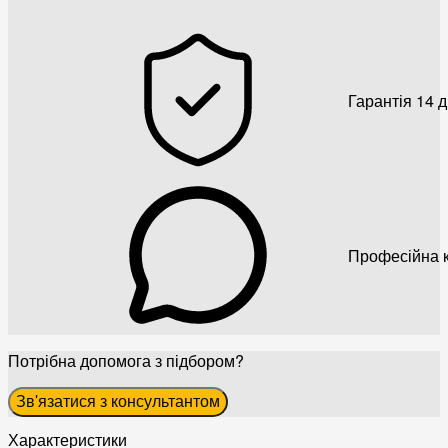
Гарантія 14 
Професійна к
Потрібна допомога з підбором?
Зв'язатися з консультантом
Характеристики