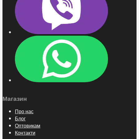
Магазин
Про нас
Блог
Оптовикам
Контакти