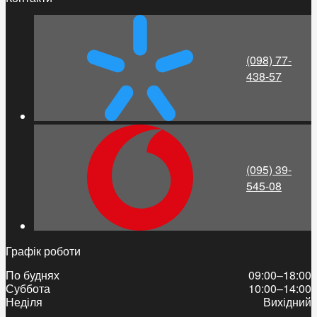
(098) 77-
438-57
(095) 39-
545-08
Графік роботи
По буднях
09:00–18:00
Суббота
10:00–14:00
Неділя
Вихідний