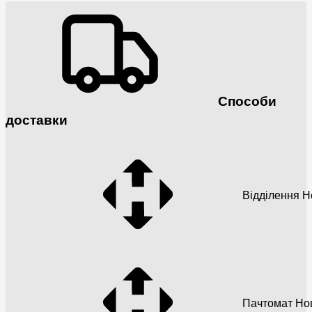
Способи
доставки
Відділення 
Пачтомат Но