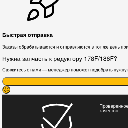
Быстрая отправка
Заказы обрабатываются и отправляются в тот же день пр
Нужна запчасть к редуктору 178F/186F?
Свяжитесь с нами — менеджер поможет подобрать нужную 
Проверенно
качество