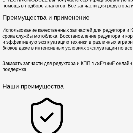
помощь в подборе
аналогов
. Все
запчасти для редуктора 
Преимущества и применение
Использование качественных
запчастей для редуктора и 
срока службы
мотоблока
. Восстановление
редуктора
и
кор
и эффективную эксплуатацию техники в различных аграр
блоков
даже в интенсивных условиях эксплуатации по вс
Заказать запчасти для редуктора и КПП 178F/186F онлайн
поддержка!
Наши преимущества