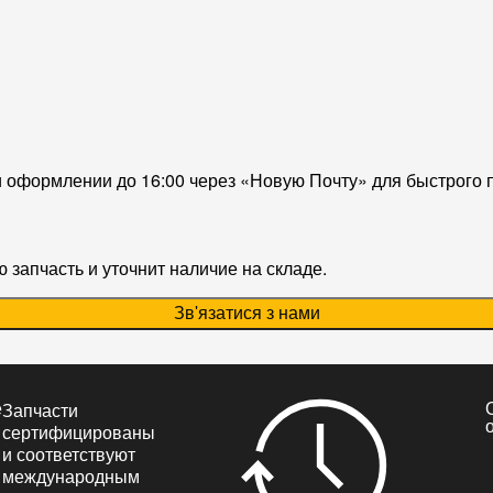
и оформлении до 16:00 через «Новую Почту» для быстрого 
запчасть и уточнит наличие на складе.
Зв'язатися з нами
е
Запчасти
сертифицированы
и соответствуют
международным