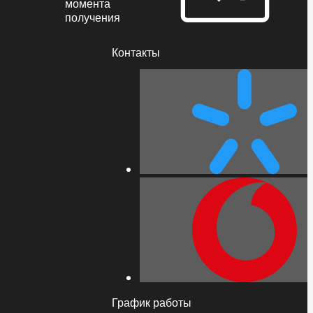
момента
получения
Контакты
График работы