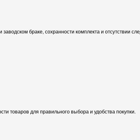
и заводском браке, сохранности комплекта и отсутствии сл
сти товаров для правильного выбора и удобства покупки.