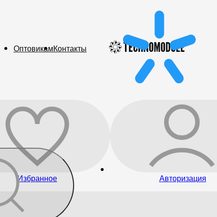
Оптовикам
Контакты
Избранное
Авторизация