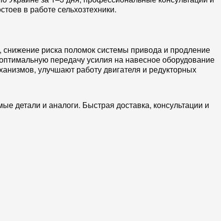
остоев в работе сельхозтехники.
, снижение риска поломок
системы привода
и продление
 оптимальную передачу усилия на
навесное оборудование
ханизмов
, улучшают работу
двигателя
и
редукторных
ые детали и аналоги. Быстрая доставка, консультации и