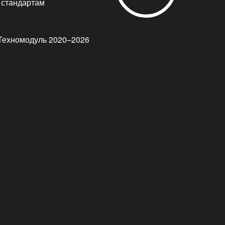
стандартам
Техномодуль 2020–2026