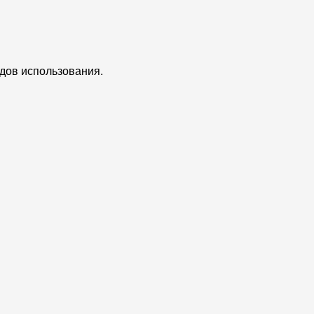
едов использования.