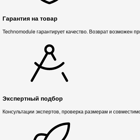
Гарантия на товар
Technomodule гарантирует качество. Возврат возможен пр
Экспертный подбор
Консультации экспертов, проверка размерам и совместимо