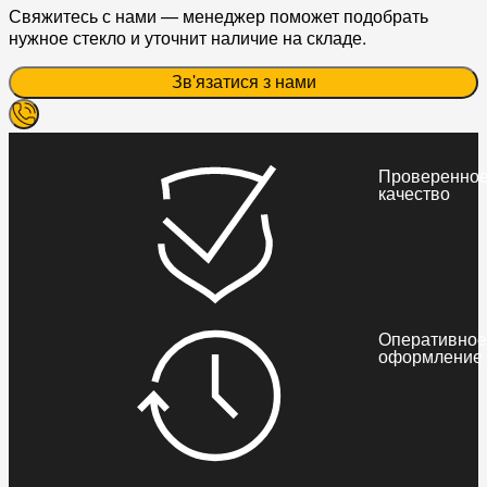
Свяжитесь с нами — менеджер поможет подобрать
нужное стекло и уточнит наличие на складе.
Зв'язатися з нами
Проверенно
качество
Оперативное
оформление