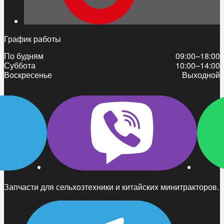
График работы
По будням
09:00–18:00
Суббота
10:00–14:00
Воскресенье
Выходной
Запчасти для сельхозтехники и китайских минитракторов.