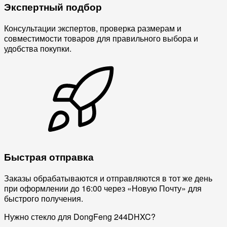
Экспертный подбор
Консультации экспертов, проверка размерам и
совместимости товаров для правильного выбора и
удобства покупки.
Быстрая отправка
Заказы обрабатываются и отправляются в тот же день
при оформлении до 16:00 через «Новую Почту» для
быстрого получения.
Нужно стекло для DongFeng 244DHXC?