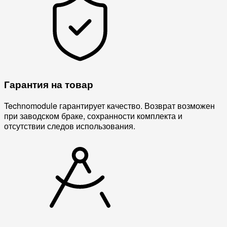
Гарантия на товар
Technomodule гарантирует качество. Возврат возможен
при заводском браке, сохранности комплекта и
отсутствии следов использования.