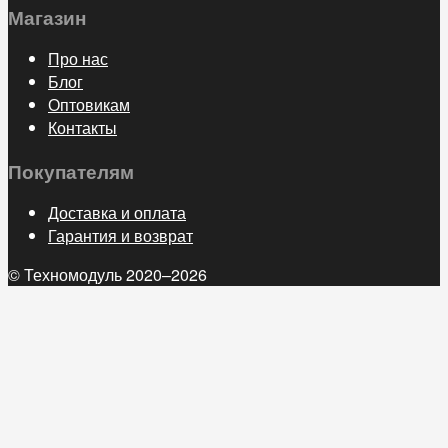
Магазин
Про нас
Блог
Оптовикам
Контакты
Покупателям
Доставка и оплата
Гарантия и возврат
© Техномодуль 2020–2026