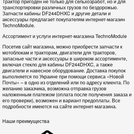
Трактор пригоден не только для сельхозработ, но и для
транспортировки различных грузов по бездорожью.
Запчасти кабины DF244DHXC и другие детали и
аксессуары предлагает покупателям интернет-магазин
TechnoModule.
Ассортимент и услуги интернет-магазина TechnoModule
Посетив сайт магазина, можно приобрести запчасти к
мотоблокам и тракторам, двигатели для тракторов,
запасные части и аксессуары в широком ассортименте,
включая стекло для кабины DF244DHXC, а также
двигатели и навесное оборудование. Доставка покупок
выполняется по Украине при помощи сервиса «Новой
Почты» – в одно из отделений или по адресу клиента. По
желанию заказчика, возможна отправка грузов
наложенным платежом (оплата после получения заказа и
его проверки), возможен и вариант предоплаты. Все
подробности имеются на сайте интернет-магазина.
Наши преимущества