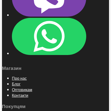
Магазин
Про нас
Блог
Оптовикам
Контакти
Покупцям