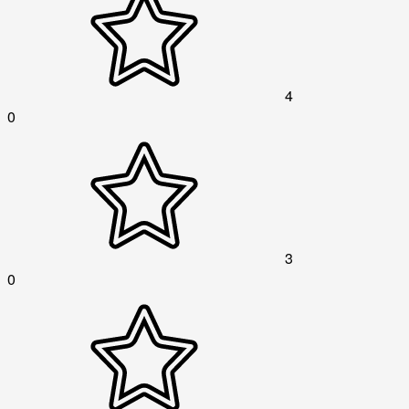
4
0
3
0