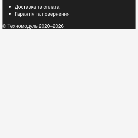
Доставка та оплата
Гарантія та повернення
© Техномодуль 2020–2026