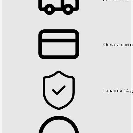
Оплата при о
Гарантія 14 