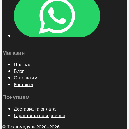
Магазин
Про нас
Блог
Оптовикам
Контакти
Покупцям
Доставка та оплата
Гарантія та повернення
© Техномодуль 2020–2026