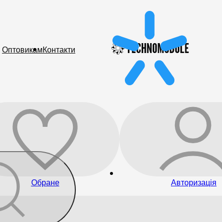
Оптовикам
Контакти
Обране
Авторизація