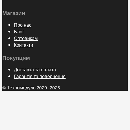
Магазин
Про нас
Блог
Оптовикам
Контакти
Покупцям
Доставка та оплата
Гарантія та повернення
© Техномодуль 2020–2026