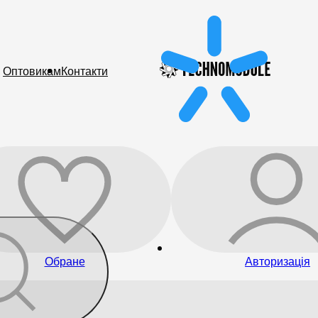
Оптовикам
Контакти
Обране
Авторизація