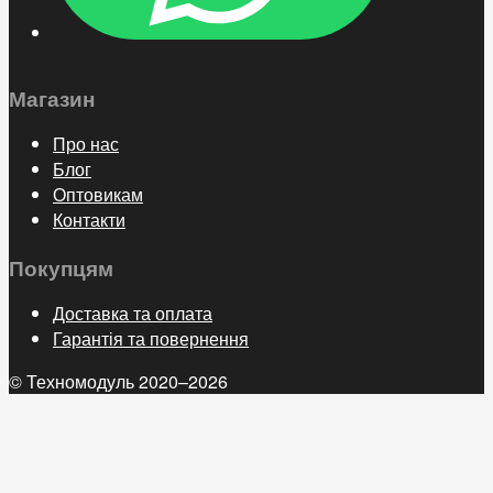
Магазин
Про нас
Блог
Оптовикам
Контакти
Покупцям
Доставка та оплата
Гарантія та повернення
© Техномодуль 2020–2026