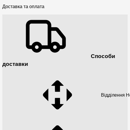
Доставка та оплата
Способи
доставки
Відділення 