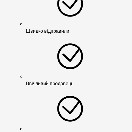
Швидко відправили
Ввічливий продавець