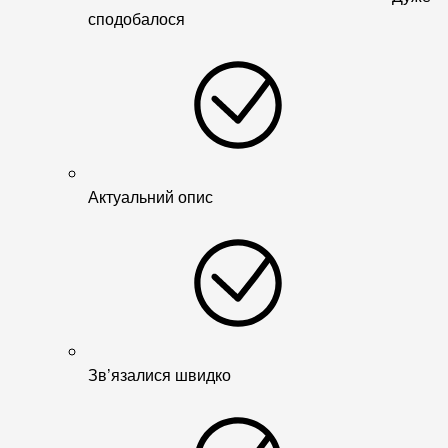
сподобалося
Актуальний опис
Зв’язалися швидко