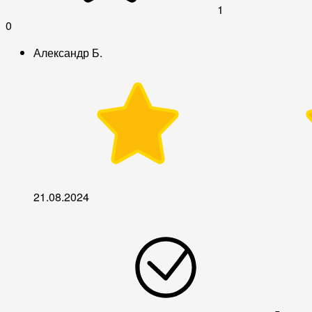
1
0
Александр Б.
21.08.2024