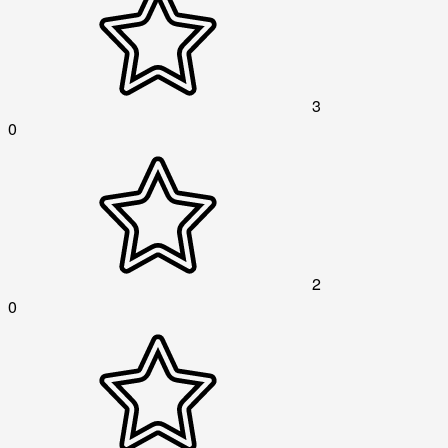
3
0
2
0