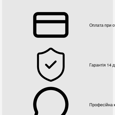
Оплата при о
Гарантія 14 
Професійна к