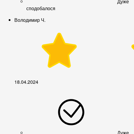
Дуже
сподобалося
Володимир Ч.
18.04.2024
Дуже