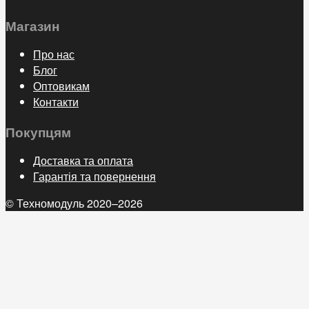
Магазин
Про нас
Блог
Оптовикам
Контакти
Покупцям
Доставка та оплата
Гарантія та повернення
© Техномодуль 2020–2026