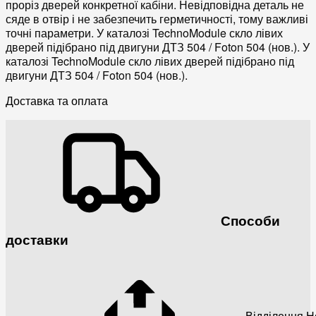
проріз дверей конкретної кабіни. Невідповідна деталь не
сяде в отвір і не забезпечить герметичності, тому важливі
точні параметри. У каталозі TechnoModule скло лівих
дверей підібрано під двигуни ДТЗ 504 / Foton 504 (нов.). У
каталозі TechnoModule скло лівих дверей підібрано під
двигуни ДТЗ 504 / Foton 504 (нов.).
Доставка та оплата
Способи
доставки
Відділення 