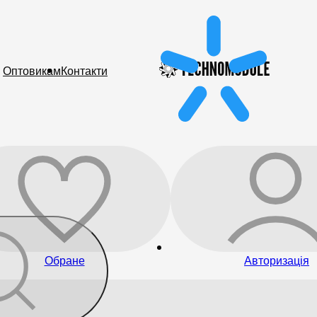
Оптовикам
Контакти
Обране
Авторизація