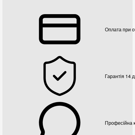
Оплата при о
Гарантія 14 
Професійна к