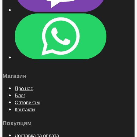
Магазин
Про нас
Блог
Оптовикам
Контакти
Покупцям
Доставка та оплата