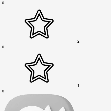
0
2
0
1
0