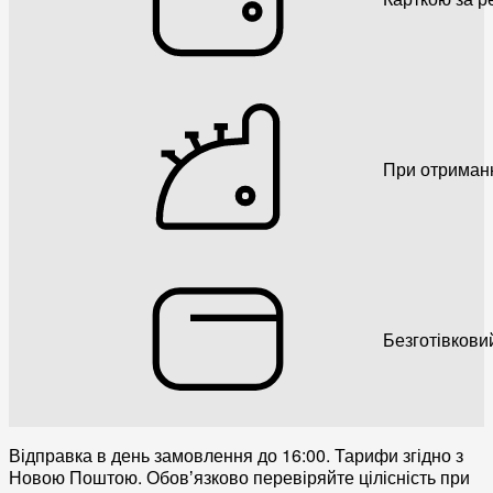
При отриман
Безготівкови
Відправка в день замовлення до 16:00. Тарифи згідно з
Новою Поштою. Обовʼязково перевіряйте цілісність при