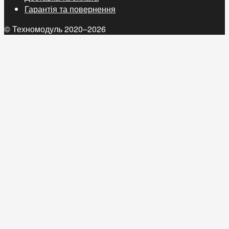
Гарантія та повернення
© Техномодуль 2020–2026