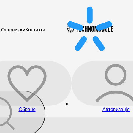
Оптовикам
Контакти
Обране
Авторизація