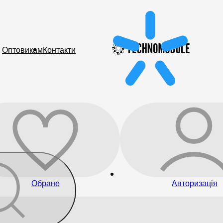
Оптовикам
Контакти
Обране
Авторизація