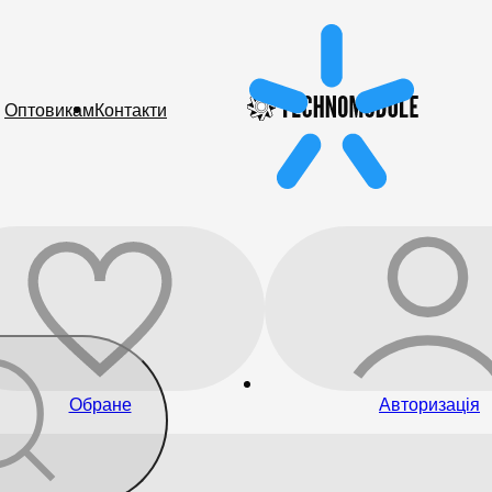
Оптовикам
Контакти
Обране
Авторизація