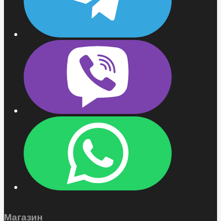
Магазин