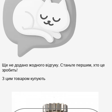
Ще не додано жодного відгуку. Станьте першим, хто це
зробить!
З цим товаром купують