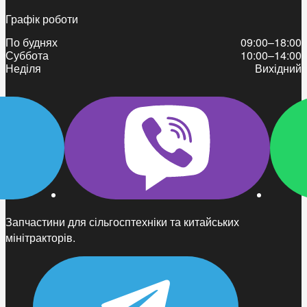
Графік роботи
По буднях
09:00–18:00
Суббота
10:00–14:00
Неділя
Вихідний
Запчастини для сільгосптехніки та китайських
мінітракторів.