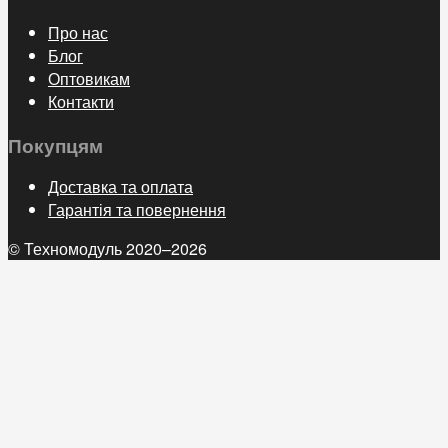
Про нас
Блог
Оптовикам
Контакти
Покупцям
Доставка та оплата
Гарантія та повернення
© Техномодуль 2020–2026