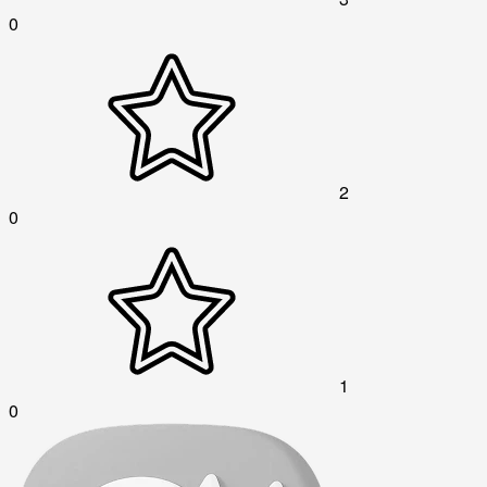
0
2
0
1
0