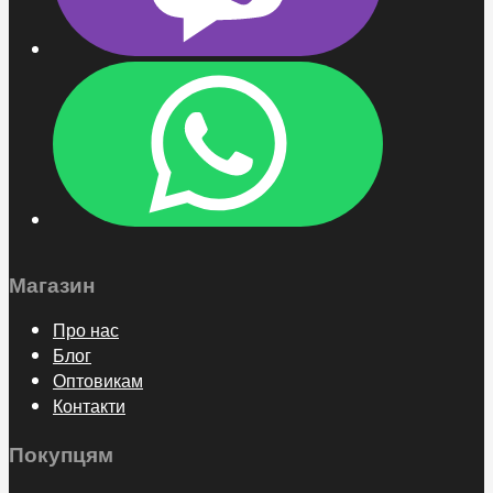
Магазин
Про нас
Блог
Оптовикам
Контакти
Покупцям