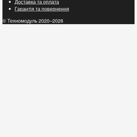
Доставка та оплата
Гарантія та повернення
© Техномодуль 2020–2026