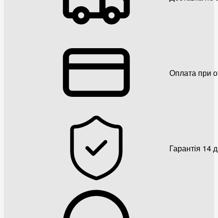
Оплата при о
Гарантія 14 