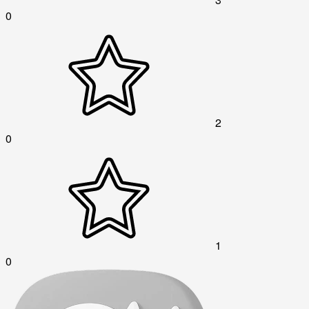
0
2
0
1
0