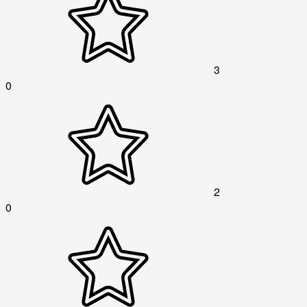
3
0
2
0