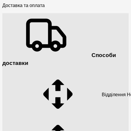
Доставка та оплата
Способи
доставки
Відділення 