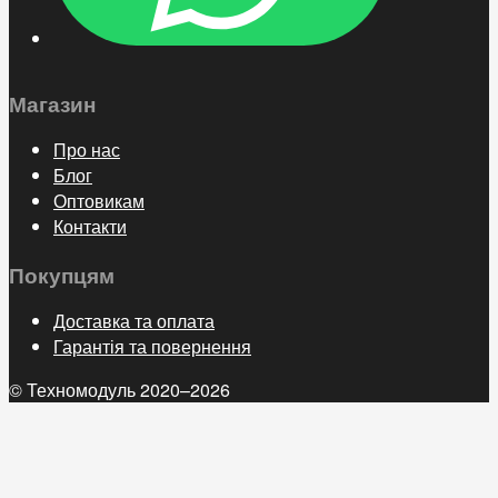
Магазин
Про нас
Блог
Оптовикам
Контакти
Покупцям
Доставка та оплата
Гарантія та повернення
© Техномодуль 2020–2026