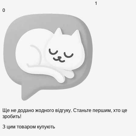
1
0
Ще не додано жодного відгуку. Станьте першим, хто це
зробить!
З цим товаром купують