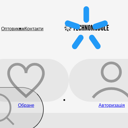
Оптовикам
Контакти
Обране
Авторизація