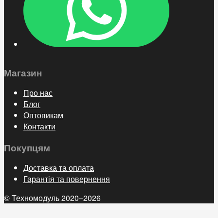
Магазин
Про нас
Блог
Оптовикам
Контакти
Покупцям
Доставка та оплата
Гарантія та повернення
© Техномодуль 2020–2026