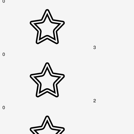
0
3
0
2
0