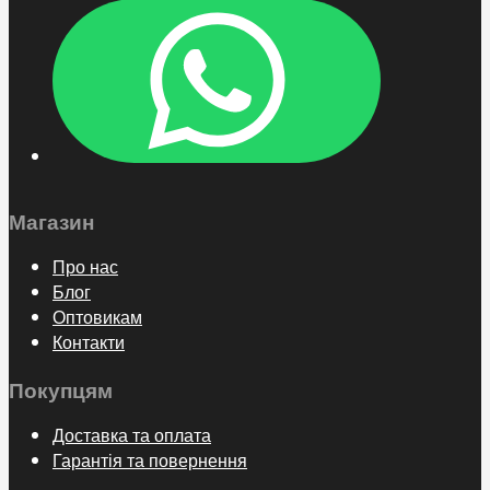
Магазин
Про нас
Блог
Оптовикам
Контакти
Покупцям
Доставка та оплата
Гарантія та повернення