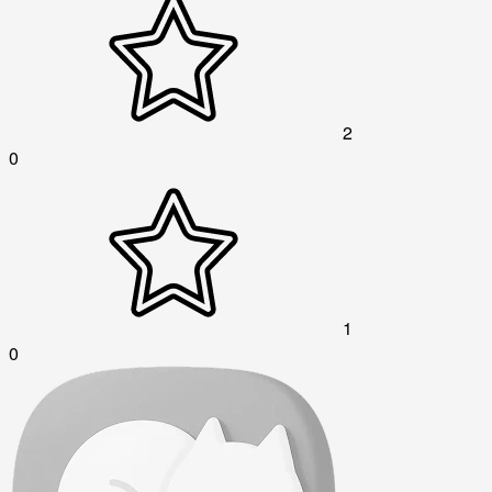
2
0
1
0