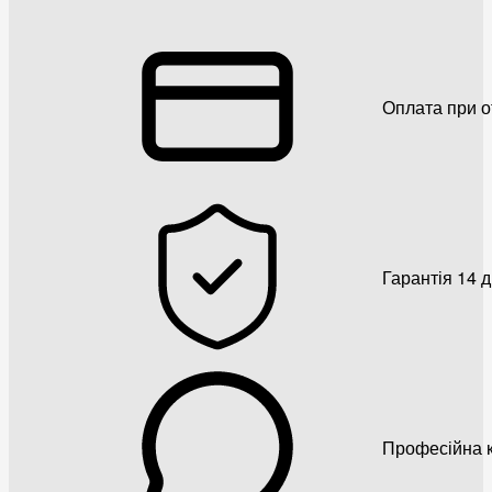
Оплата при о
Гарантія 14 
Професійна к