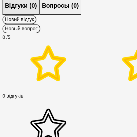
Відгуки (
0
)
Вопросы (
0
)
Новий відгук
Новый вопрос
0
/5
0 відгуків