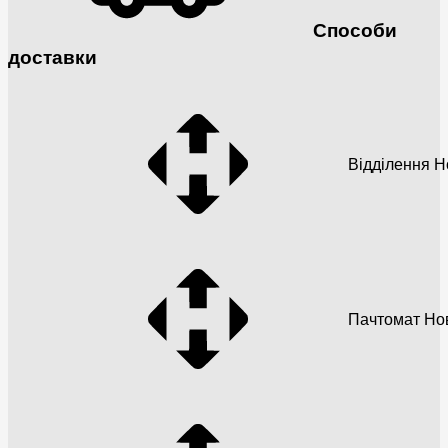
Способи
доставки
Відділення 
Пачтомат Но