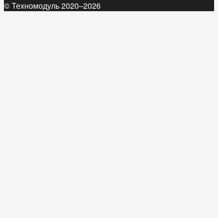
© Техномодуль 2020–2026