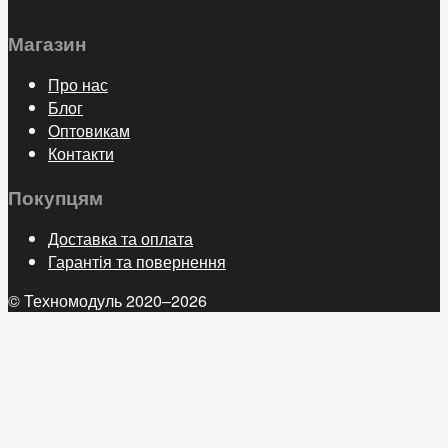
Магазин
Про нас
Блог
Оптовикам
Контакти
Покупцям
Доставка та оплата
Гарантія та повернення
© Техномодуль 2020–2026