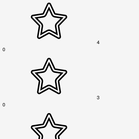
4
0
3
0