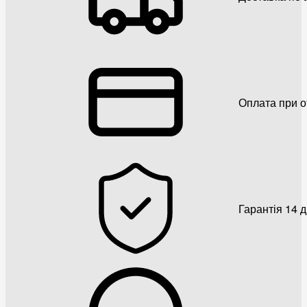
Оплата при о
Гарантія 14 