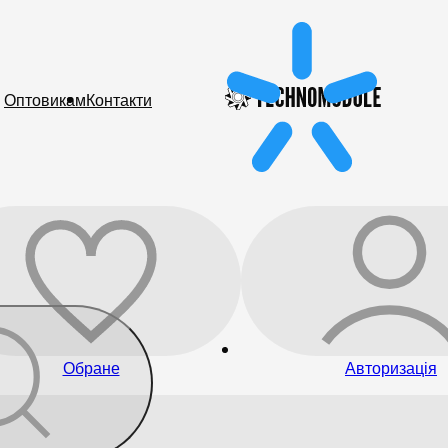
Оптовикам
Контакти
Обране
Авторизація