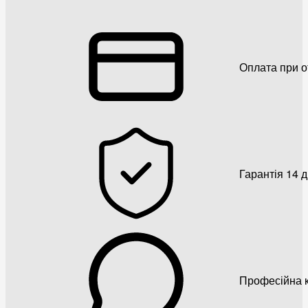
Оплата при о
Гарантія 14 
Професійна к