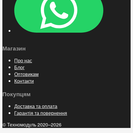
Магазин
Про нас
Блог
Оптовикам
Контакти
Покупцям
Доставка та оплата
Гарантія та повернення
© Техномодуль 2020–2026