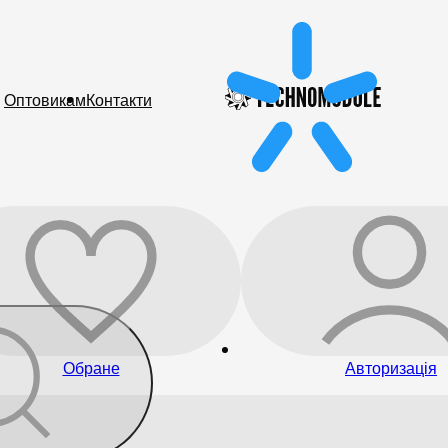
Оптовикам
Контакти
Обране
Авторизація