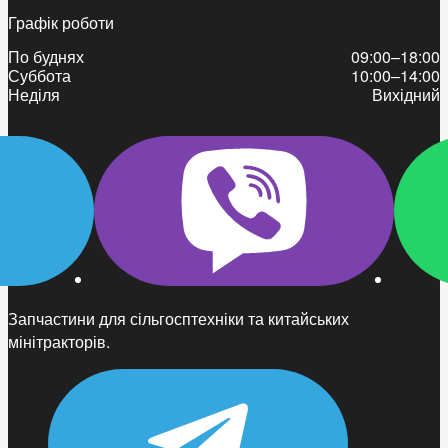
Графік роботи
По буднях
09:00–18:00
Суббота
10:00–14:00
Неділя
Вихідний
Запчастини для сільгосптехніки та китайських
мінітракторів.