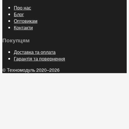
Про нас
Блог
Оптовикам
Контакти
Покупцям
Доставка та оплата
Гарантія та повернення
© Техномодуль 2020–2026