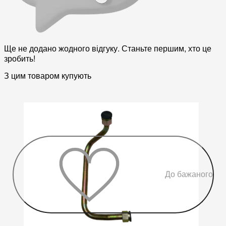
Ще не додано жодного відгуку. Станьте першим, хто це
зробить!
З цим товаром купують
До бажаного