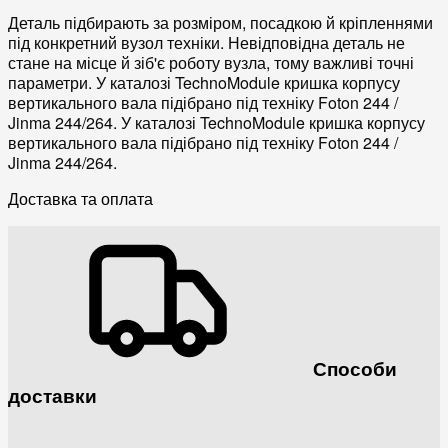
Деталь підбирають за розміром, посадкою й кріпленнями
під конкретний вузол техніки. Невідповідна деталь не
стане на місце й зіб'є роботу вузла, тому важливі точні
параметри. У каталозі TechnoModule кришка корпусу
вертикального вала підібрано під техніку Foton 244 /
Jinma 244/264. У каталозі TechnoModule кришка корпусу
вертикального вала підібрано під техніку Foton 244 /
Jinma 244/264.
Доставка та оплата
Способи
доставки