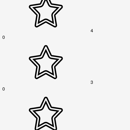
4
0
3
0