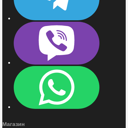
Магазин