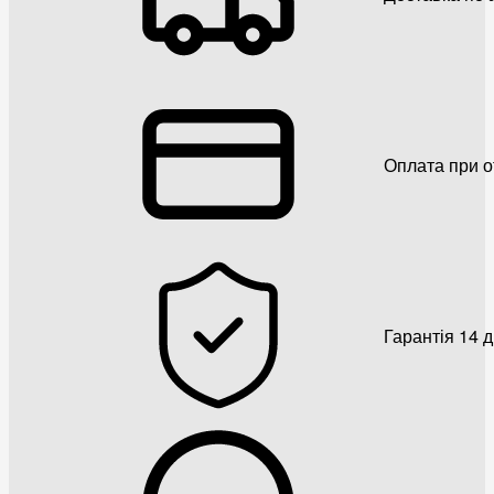
Оплата при о
Гарантія 14 