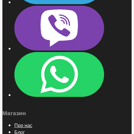
Магазин
Про нас
Блог