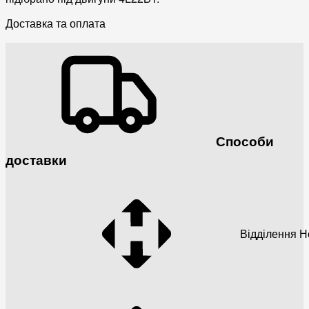
Доставка та оплата
Способи
доставки
Відділення 