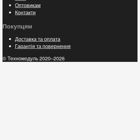
Оптовикам
Контакти
Покупцям
Доставка та оплата
Гарантія та повернення
© Техномодуль 2020–2026