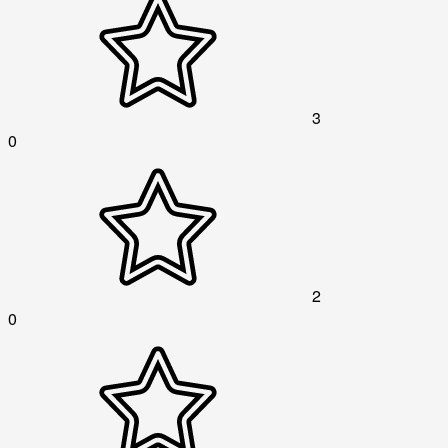
3
0
2
0