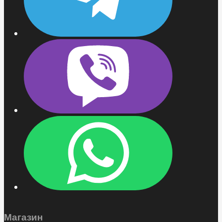
Магазин