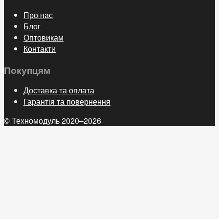
Про нас
Блог
Оптовикам
Контакти
Покупцям
Доставка та оплата
Гарантія та повернення
© Техномодуль 2020–2026