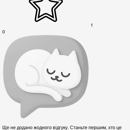
1
0
Ще не додано жодного відгуку. Станьте першим, хто це