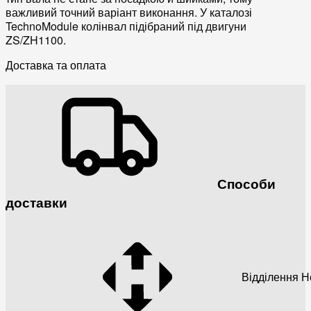
важливий точний варіант виконання. У каталозі
TechnoModule колінвал підібраний під двигуни
ZS/ZH1100.
Доставка та оплата
Способи
доставки
Відділення 