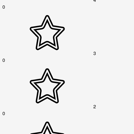
0
3
0
2
0