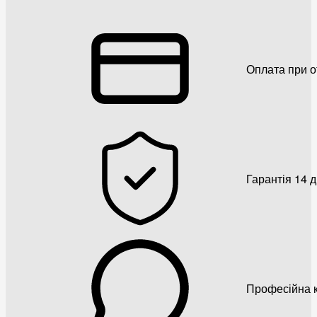
Оплата при о
Гарантія 14 
Професійна к