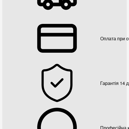
Оплата при о
Гарантія 14 
Професійна к