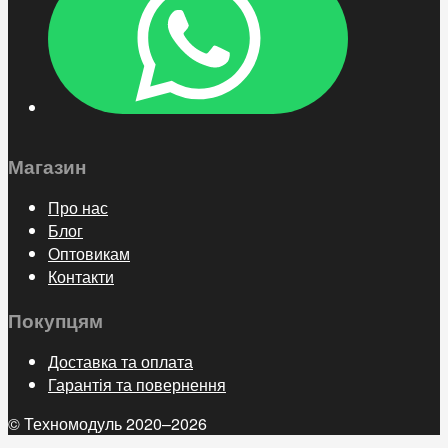
Магазин
Про нас
Блог
Оптовикам
Контакти
Покупцям
Доставка та оплата
Гарантія та повернення
© Техномодуль 2020–2026