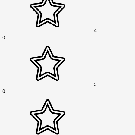
4
0
3
0