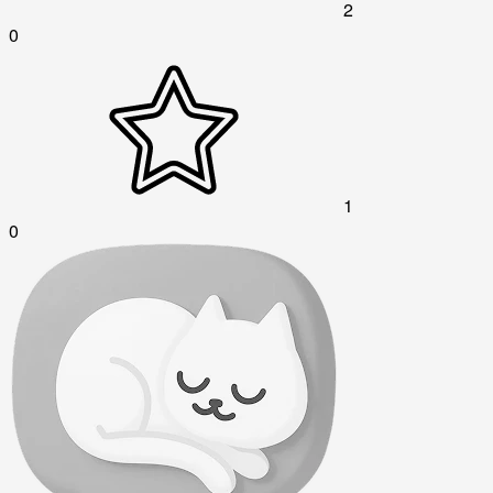
2
0
1
0