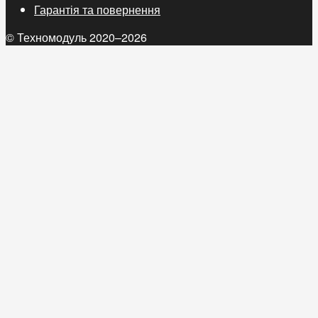
Гарантія та повернення
© Техномодуль 2020–2026