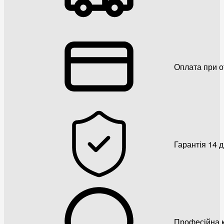
Оплата при о
Гарантія 14 
Професійна к