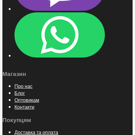
Магазин
Про нас
Блог
Оптовикам
Контакти
Покупцям
Доставка та оплата