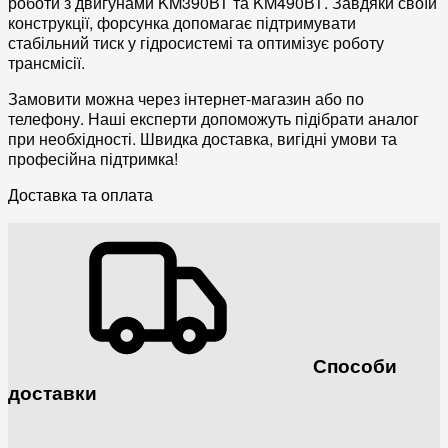
роботи з двигунами KM390ВТ та KM490ВТ. Завдяки своїй
конструкції, форсунка допомагає підтримувати
стабільний тиск у
гідросистемі
та оптимізує роботу
трансмісії
.
Замовити можна через інтернет-магазин або по
телефону. Наші експерти допоможуть підібрати аналог
при необхідності. Швидка доставка, вигідні умови та
професійна підтримка!
Доставка та оплата
Способи
доставки