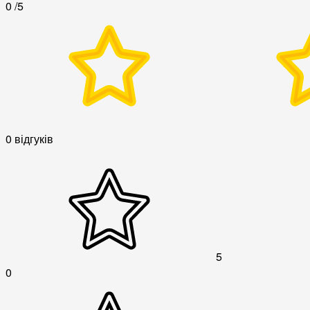
0
/5
0 відгуків
5
0