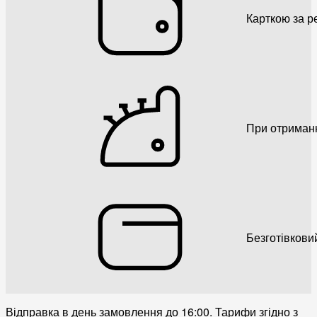
Карткою за р
При отриман
Безготівкови
Відправка в день замовлення до 16:00. Тарифи згідно з