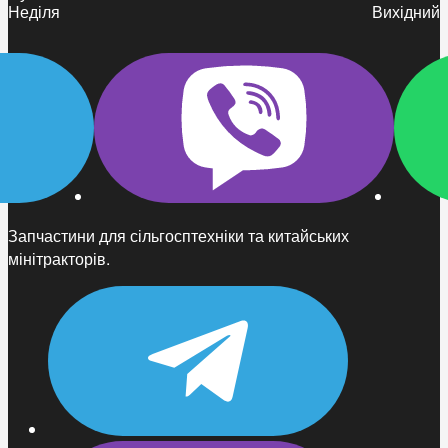
Неділя
Вихідний
Запчастини для сільгосптехніки та китайських
мінітракторів.