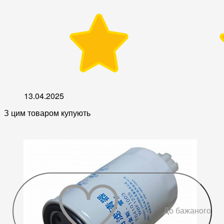
13.04.2025
З цим товаром купують
До бажаного