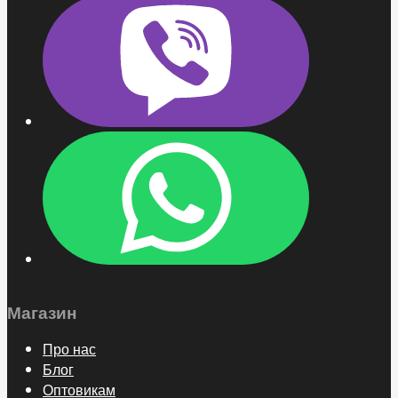
Магазин
Про нас
Блог
Оптовикам