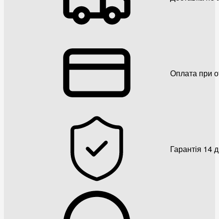
Оплата при о
Гарантія 14 