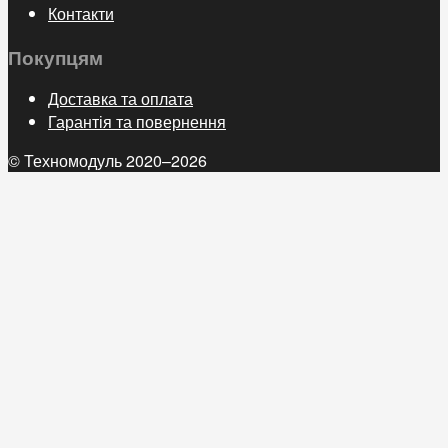
Контакти
Покупцям
Доставка та оплата
Гарантія та повернення
© Техномодуль 2020–2026