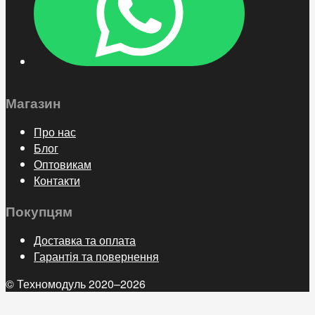
Магазин
Про нас
Блог
Оптовикам
Контакти
Покупцям
Доставка та оплата
Гарантія та повернення
© Техномодуль 2020–2026