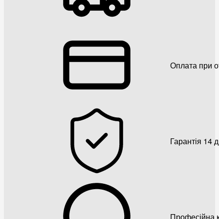
Оплата при о
Гарантія 14 
Професійна к