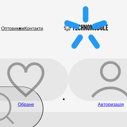
Оптовикам
Контакти
Обране
Авторизація