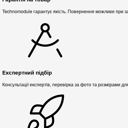
Technomodule гарантує якість. Повернення можливе при зав
Експертний підбір
Консультації експертів, перевірка за фото та розмірами дл