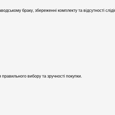
одському браку, збереженні комплекту та відсутності сліді
я правильного вибору та зручності покупки.