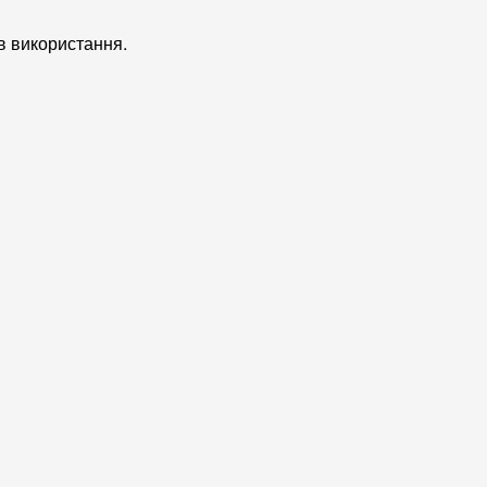
в використання.