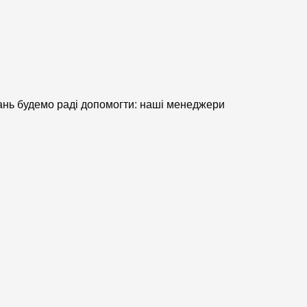
тань будемо раді допомогти: наші менеджери