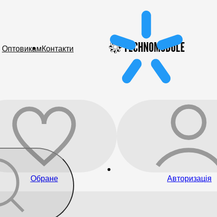
Оптовикам
Контакти
Обране
Авторизація