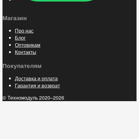
Магазин
Про нас
Блог
Оптовикам
Контакты
Покупателям
Доставка и оплата
Гарантия и возврат
© Техномодуль 2020–2026