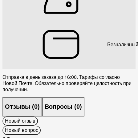
Безналичный
Отправка в день заказа до 16:00. Тарифы согласно
Новой Почте. Обязательно проверяйте целостность при
получении.
Отзывы (
0
)
Вопросы (
0
)
Новый отзыв
Новый вопрос