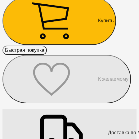
Купить
Быстрая покупка
К желаемому
Доставка по 