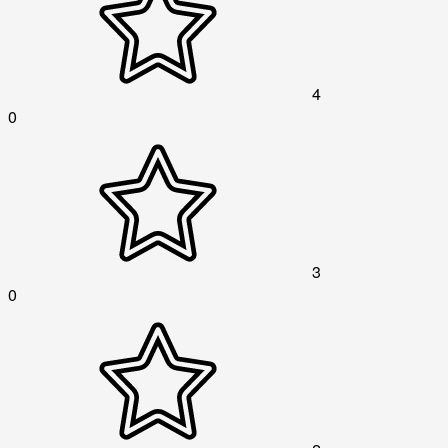
4
0
3
0