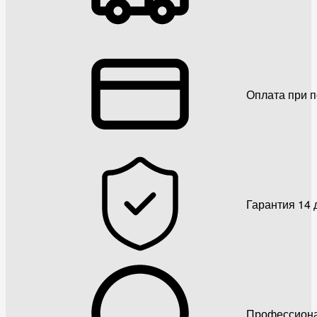
Оплата при 
Гарантия 14 
Профессиона