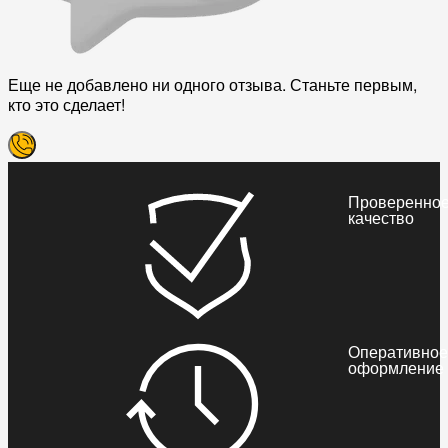
Еще не добавлено ни одного отзыва. Станьте первым,
кто это сделает!
Проверенно
качество
Оперативное
оформление