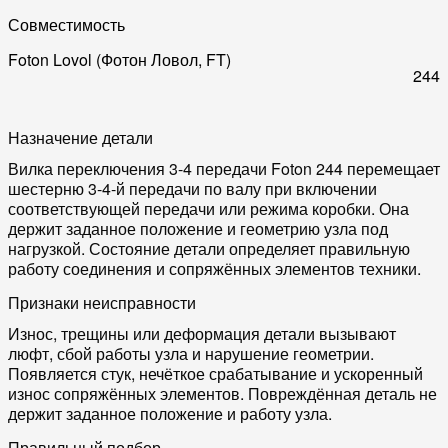
Совместимость
Foton Lovol (Фотон Ловол, FT)
244
Назначение детали
Вилка переключения 3-4 передачи Foton 244 перемещает
шестерню 3-4-й передачи по валу при включении
соответствующей передачи или режима коробки. Она
держит заданное положение и геометрию узла под
нагрузкой. Состояние детали определяет правильную
работу соединения и сопряжённых элементов техники.
Признаки неисправности
Износ, трещины или деформация детали вызывают
люфт, сбой работы узла и нарушение геометрии.
Появляется стук, нечёткое срабатывание и ускоренный
износ сопряжённых элементов. Повреждённая деталь не
держит заданное положение и работу узла.
Правильный подбор