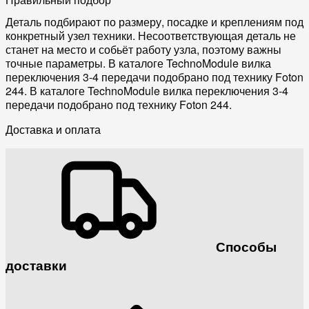
Деталь подбирают по размеру, посадке и креплениям под
конкретный узел техники. Несоответствующая деталь не
станет на место и собьёт работу узла, поэтому важны
точные параметры. В каталоге TechnoModule вилка
переключения 3-4 передачи подобрано под технику Foton
244. В каталоге TechnoModule вилка переключения 3-4
передачи подобрано под технику Foton 244.
Доставка и оплата
Способы
доставки