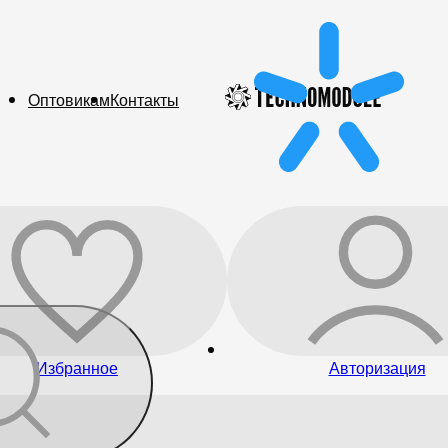
Оптовикам
Контакты
Избранное
Авторизация