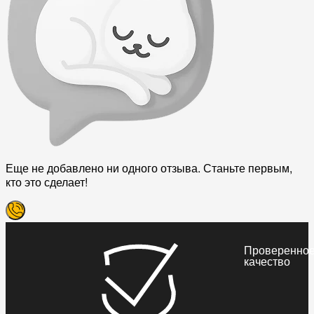
Еще не добавлено ни одного отзыва. Станьте первым,
кто это сделает!
Проверенно
качество