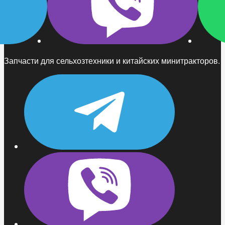
Запчасти для сельхозтехники и китайских минитракторов.