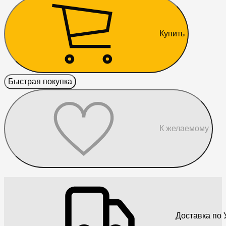
Купить
Быстрая покупка
К желаемому
Доставка по 