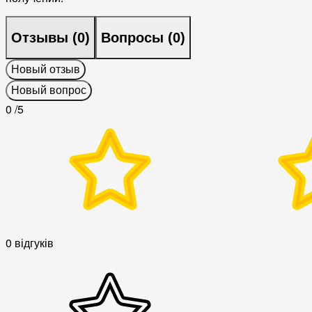
Отзывы (
0
)
Вопросы (
0
)
Новый отзыв
Новый вопрос
0
/5
0 відгуків