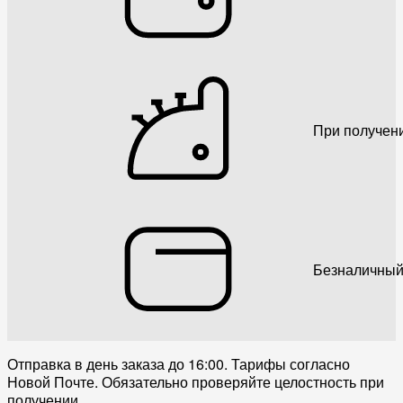
При получен
Безналичный
Отправка в день заказа до 16:00. Тарифы согласно
Новой Почте. Обязательно проверяйте целостность при
получении.