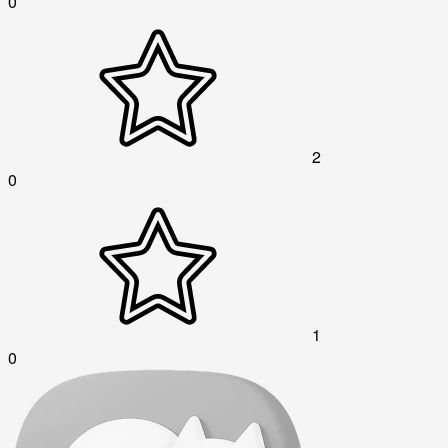
0
2
0
1
0