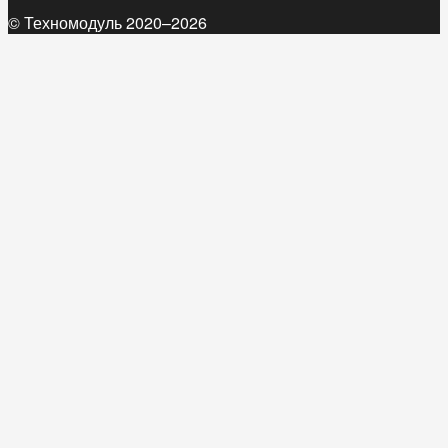
© Техномодуль 2020–2026