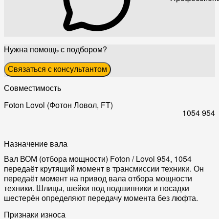
Нужна помощь с подбором?
Связаться с консультантом
Совместимость
Foton Lovol (Фотон Ловол, FT)
1054
954
Назначение вала
Вал ВОМ (отбора мощности) Foton / Lovol 954, 1054
передаёт крутящий момент в трансмиссии техники. Он
передаёт момент на привод вала отбора мощности
техники. Шлицы, шейки под подшипники и посадки
шестерён определяют передачу момента без люфта.
Признаки износа