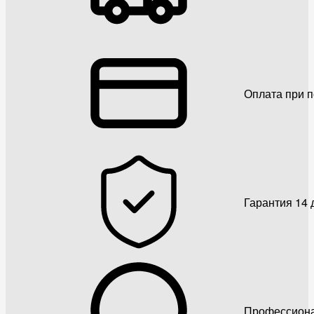
Оплата при 
Гарантия 14 
Профессиона