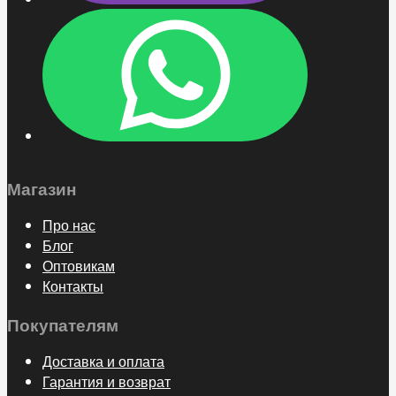
Магазин
Про нас
Блог
Оптовикам
Контакты
Покупателям
Доставка и оплата
Гарантия и возврат