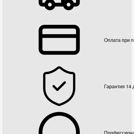
Оплата при 
Гарантия 14 
Профессиона