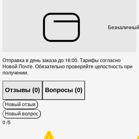
Безналичный
Отправка в день заказа до 16:00. Тарифы согласно
Новой Почте. Обязательно проверяйте целостность при
получении.
Отзывы (
0
)
Вопросы (
0
)
Новый отзыв
Новый вопрос
0
/5