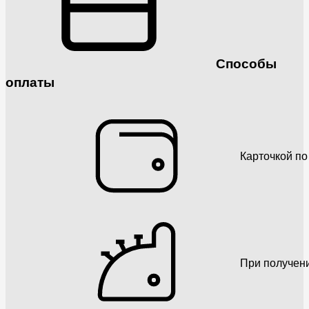
Способы
оплаты
Карточкой по
При получен