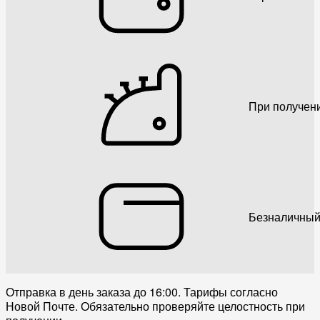
При получен
Безналичный
Отправка в день заказа до 16:00. Тарифы согласно
Новой Почте. Обязательно проверяйте целостность при