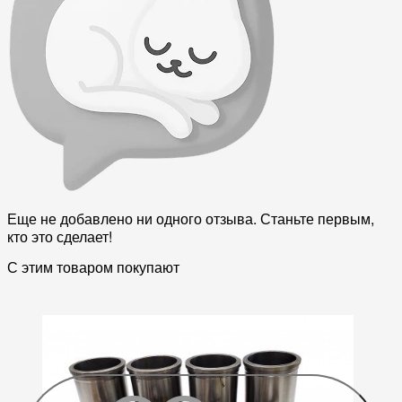
Еще не добавлено ни одного отзыва. Станьте первым,
кто это сделает!
С этим товаром покупают