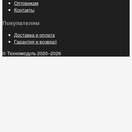
Оптовикам
Контакты
Покупателям
Доставка и оплата
Гарантия и возврат
© Техномодуль 2020–2026