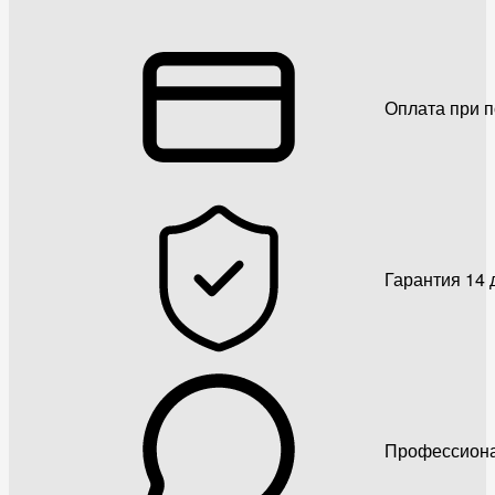
Оплата при 
Гарантия 14 
Профессиона