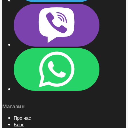
Магазин
Про нас
Блог