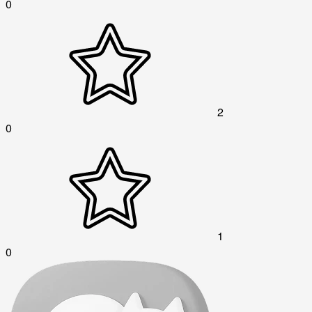
0
2
0
1
0