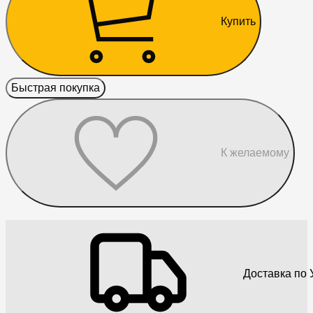
Купить
Быстрая покупка
К желаемому
Доставка по 