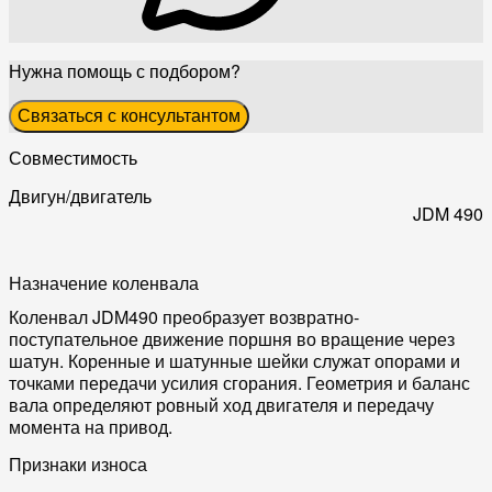
Нужна помощь с подбором?
Связаться с консультантом
Совместимость
Двигун/двигатель
JDM 490
Назначение коленвала
Коленвал JDM490 преобразует возвратно-
поступательное движение поршня во вращение через
шатун. Коренные и шатунные шейки служат опорами и
точками передачи усилия сгорания. Геометрия и баланс
вала определяют ровный ход двигателя и передачу
момента на привод.
Признаки износа