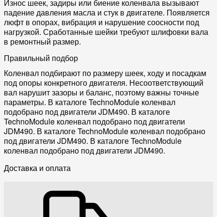
Износ шеек, задиры или биение коленвала вызывают
падение давления масла и стук в двигателе. Появляется
люфт в опорах, вибрация и нарушение соосности под
нагрузкой. Сработанные шейки требуют шлифовки вала
в ремонтный размер.
Правильный подбор
Коленвал подбирают по размеру шеек, ходу и посадкам
под опоры конкретного двигателя. Несоответствующий
вал нарушит зазоры и баланс, поэтому важны точные
параметры. В каталоге TechnoModule коленвал
подобрано под двигатели JDM490. В каталоге
TechnoModule коленвал подобрано под двигатели
JDM490. В каталоге TechnoModule коленвал подобрано
под двигатели JDM490. В каталоге TechnoModule
коленвал подобрано под двигатели JDM490.
Доставка и оплата