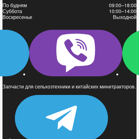
По будням
09:00–18:00
Суббота
10:00–14:00
Воскресенье
Выходной
Запчасти для сельхозтехники и китайских минитракторов.