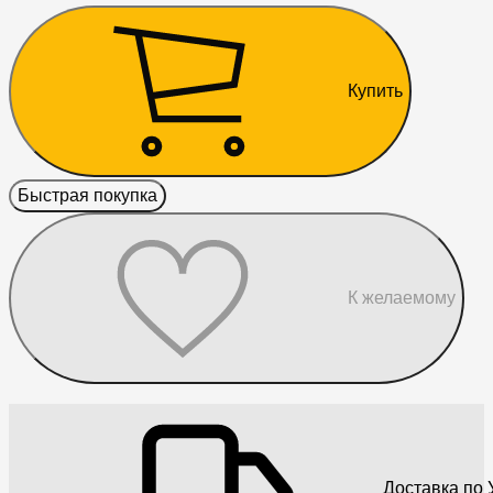
Купить
Быстрая покупка
К желаемому
Доставка по 