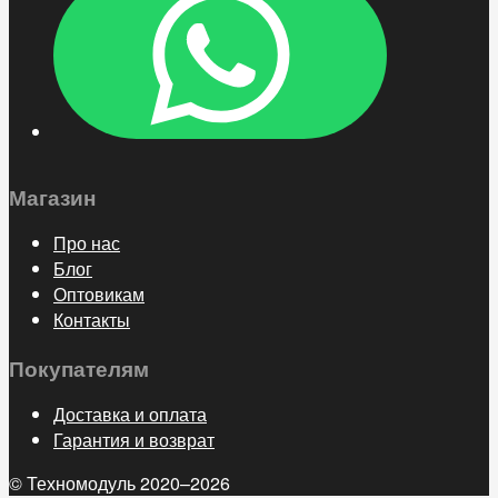
Магазин
Про нас
Блог
Оптовикам
Контакты
Покупателям
Доставка и оплата
Гарантия и возврат
© Техномодуль 2020–2026