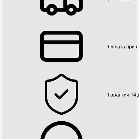
Оплата при 
Гарантия 14 