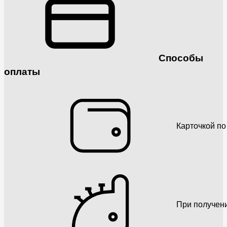
Способы
оплаты
Карточкой по
При получен