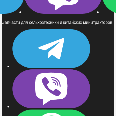
Запчасти для сельхозтехники и китайских минитракторов.