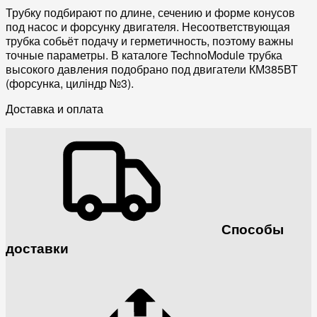
Трубку подбирают по длине, сечению и форме конусов
под насос и форсунку двигателя. Несоответствующая
трубка собьёт подачу и герметичность, поэтому важны
точные параметры. В каталоге TechnoModule трубка
высокого давления подобрано под двигатели КМ385ВТ
(форсунка, циліндр №3).
Доставка и оплата
Способы
доставки