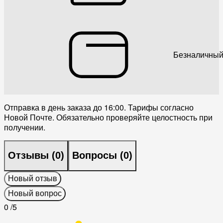
Безналичный
Отправка в день заказа до 16:00. Тарифы согласно
Новой Почте. Обязательно проверяйте целостность при
получении.
Отзывы (
0
)
Вопросы (
0
)
Новый отзыв
Новый вопрос
0
/5