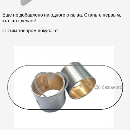
Еще не добавлено ни одного отзыва. Станьте первым,
кто это сделает!
С этим товаром покупают
До бажаного